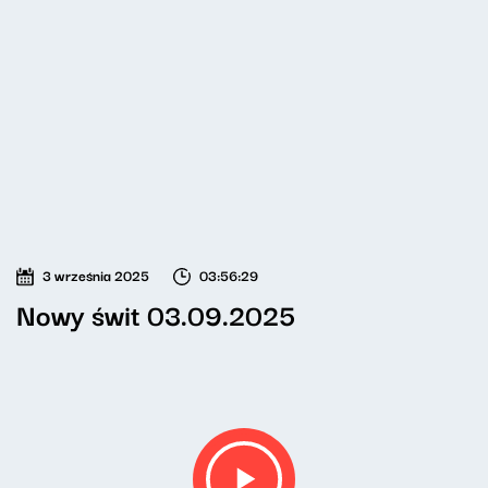
3 września 2025
03:56:29
Nowy świt 03.09.2025