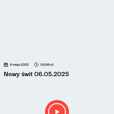
6 maja 2025
03:56:41
Nowy świt 06.05.2025