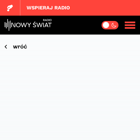
WSPIERAJ RADIO
wróć