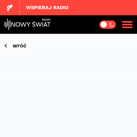
WSPIERAJ RADIO
wróć