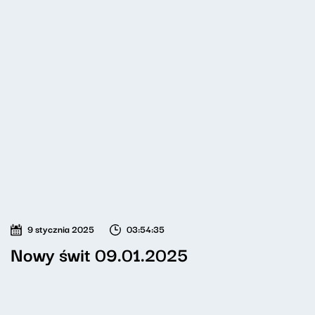
9 stycznia 2025
03:54:35
Nowy świt 09.01.2025