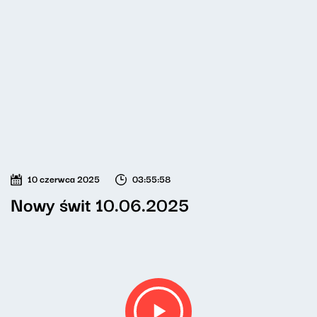
10 czerwca 2025
03:55:58
Nowy świt 10.06.2025