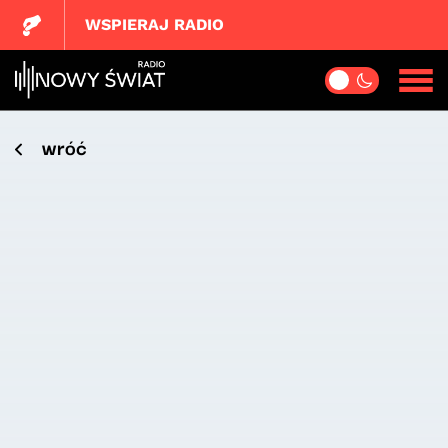
WSPIERAJ RADIO
wróć