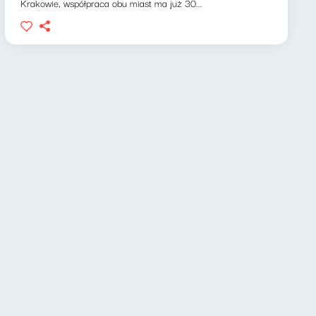
Krakowie, współpraca obu miast ma już 30...