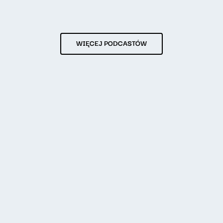
WIĘCEJ PODCASTÓW