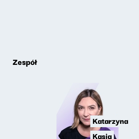
Zespół
Katarzyna
Kasia