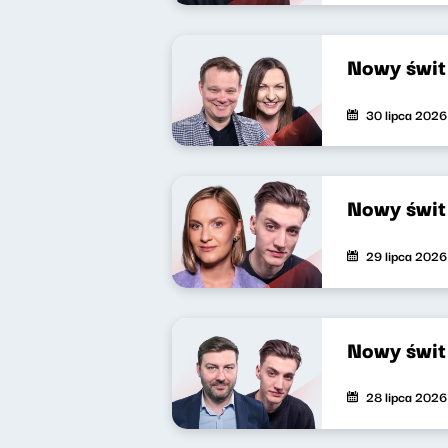
Nowy świt
30 lipca 2026
Nowy świt
29 lipca 2026
Nowy świt
28 lipca 2026