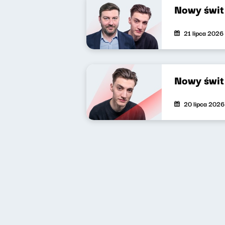
Nowy świt
21 lipca 2026
Nowy świt
20 lipca 2026