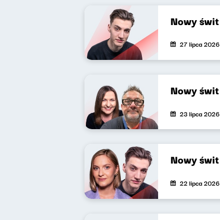
Nowy świt
27 lipca 2026
Nowy świt
23 lipca 2026
Nowy świt
22 lipca 2026