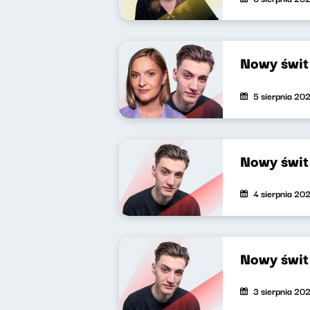
Nowy świ
5 sierpnia 20
Nowy świ
4 sierpnia 20
Nowy świ
3 sierpnia 20