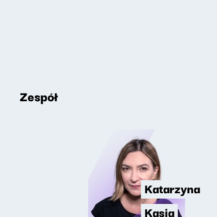
Zespół
Katarzyna
Kasia