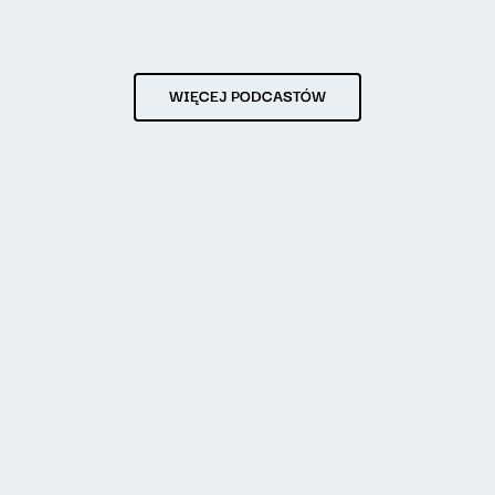
WIĘCEJ PODCASTÓW