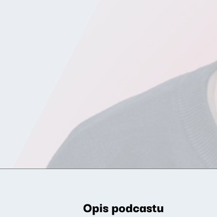
Opis podcastu