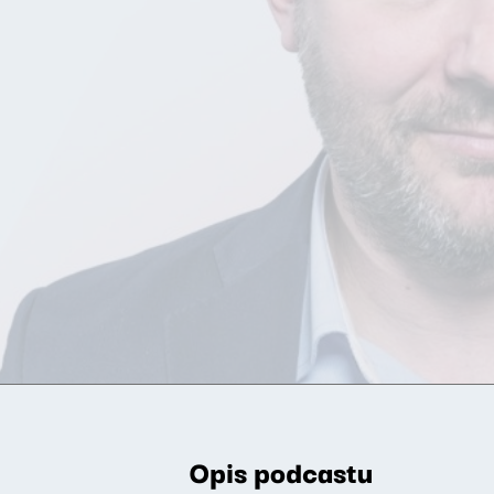
Opis podcastu