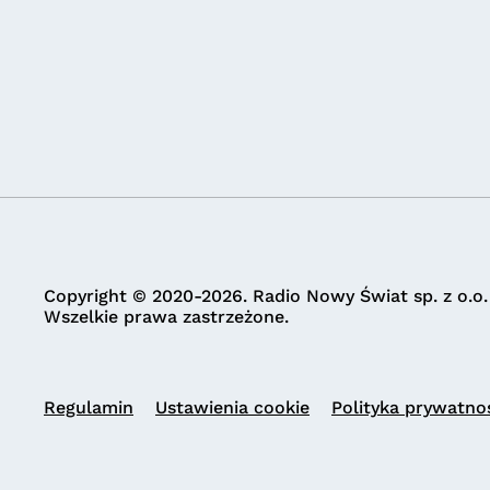
Copyright © 2020-2026. Radio Nowy Świat sp. z o.o.
Wszelkie prawa zastrzeżone.
Regulamin
Ustawienia cookie
Polityka prywatno