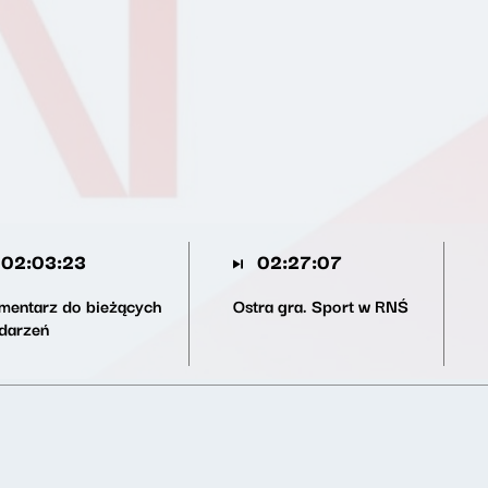
02:03:23
02:27:07
mentarz do bieżących
Ostra gra. Sport w RNŚ
darzeń