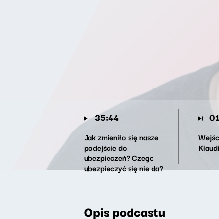
35:44
01
Jak zmieniło się nasze
Wejśc
podejście do
Klaud
ubezpieczeń? Czego
ubezpieczyć się nie da?
Opis podcastu