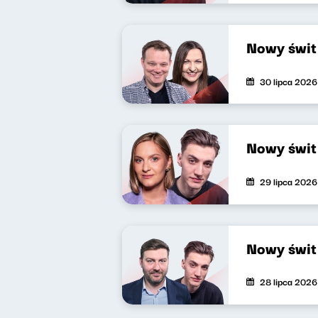
Nowy świt
30 lipca 2026
Nowy świt
29 lipca 2026
Nowy świt
28 lipca 2026