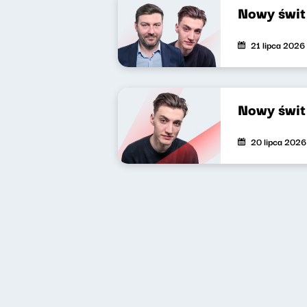
Nowy świt
21 lipca 2026
Nowy świt
20 lipca 2026