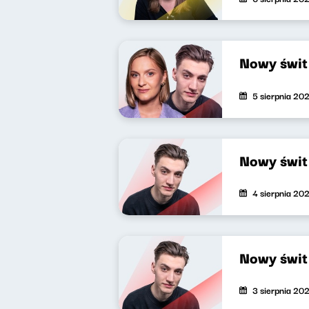
Nowy świ
5 sierpnia 20
Nowy świ
4 sierpnia 20
Nowy świ
3 sierpnia 20