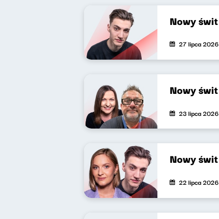
Nowy świt
27 lipca 2026
Nowy świt
23 lipca 2026
Nowy świt
22 lipca 2026