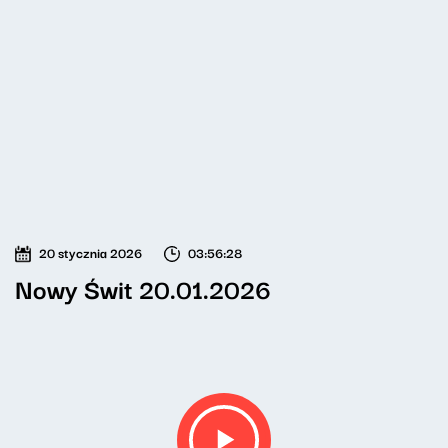
20 stycznia 2026
03:56:28
Nowy Świt 20.01.2026