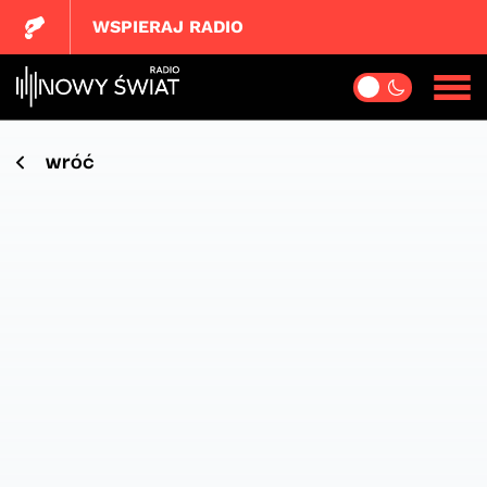
WSPIERAJ RADIO
wróć