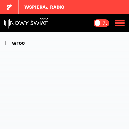
WSPIERAJ RADIO
wróć