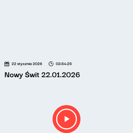
22 stycznia 2026
03:54:25
Nowy Świt 22.01.2026