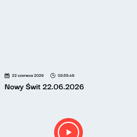
22 czerwca 2026
03:55:48
Nowy Świt 22.06.2026