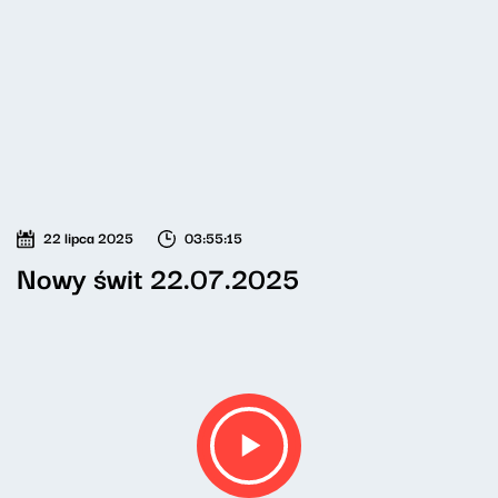
22 lipca 2025
03:55:15
Nowy świt 22.07.2025