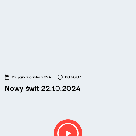
22 października 2024
03:56:07
Nowy świt 22.10.2024