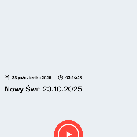
23 października 2025
03:54:48
Nowy Świt 23.10.2025