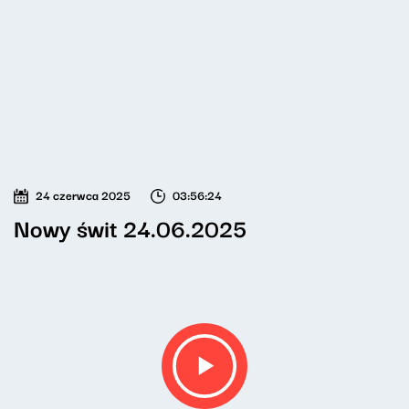
24 czerwca 2025
03:56:24
Nowy świt 24.06.2025