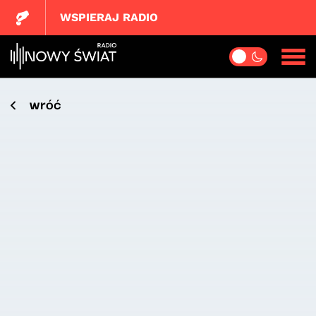
WSPIERAJ RADIO
wróć