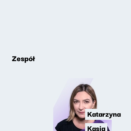
Zespół
Katarzyna
Kasia