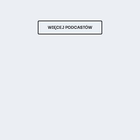
WIĘCEJ PODCASTÓW