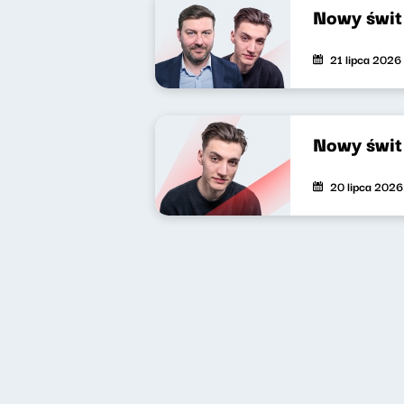
Nowy świt
21 lipca 2026
Nowy świt
20 lipca 2026