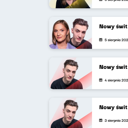
Nowy świ
5 sierpnia 20
Nowy świ
4 sierpnia 20
Nowy świ
3 sierpnia 20