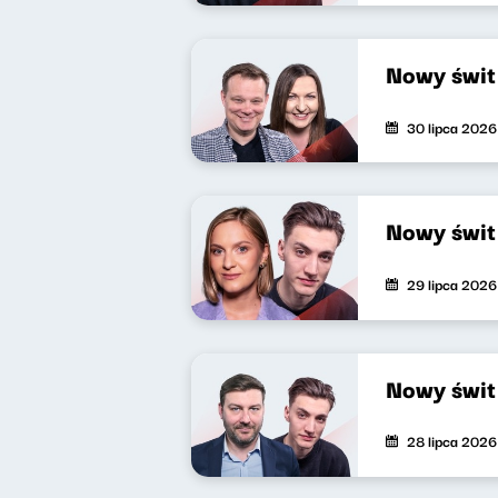
Nowy świt
30 lipca 2026
Nowy świt
29 lipca 2026
Nowy świt
28 lipca 2026