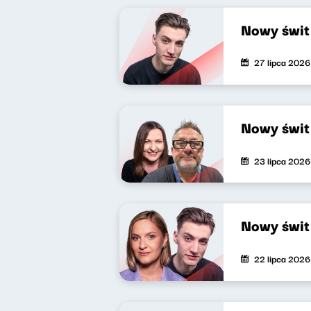
Nowy świt
27 lipca 2026
Nowy świt
23 lipca 2026
Nowy świt
22 lipca 2026