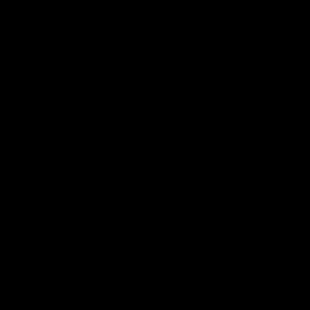
Klaudiusz
Slezak
Jakub
Jędras