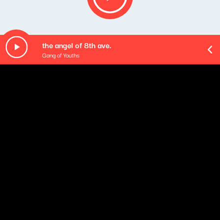
the angel of 8th ave.
Gang of Youths
Opis podcastu
Cztery godziny porannego budzenia - od poniedziałku
do czwartku. Rozmowy z gośćmi: ekspertami i
komentatorami, polityka oczami (i uszami) Klaudiusza
Slezaka, sportowa Ostra Gra, kąciki tematyczne oraz
rozmaitości od naszych wszędobylskich reporterek i