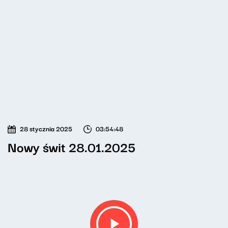
28 stycznia 2025
03:54:48
Nowy świt 28.01.2025