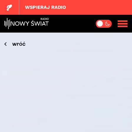
WSPIERAJ RADIO
wróć