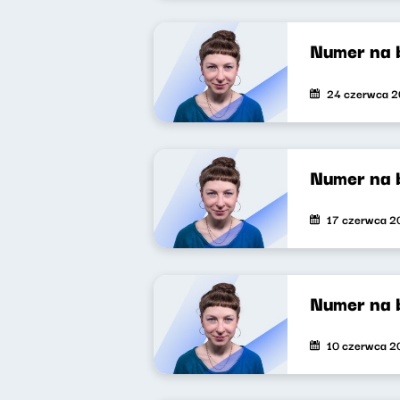
Numer na 
24 czerwca 
Numer na 
17 czerwca 2
Numer na 
10 czerwca 2