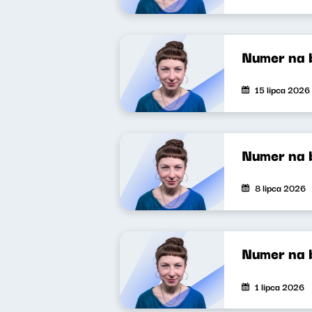
Numer na 
15 lipca 2026
Numer na 
8 lipca 2026
Numer na 
1 lipca 2026