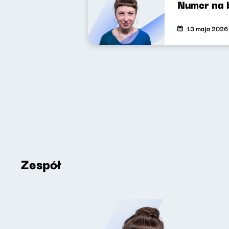
Numer na 
13 maja 2026
Zespół