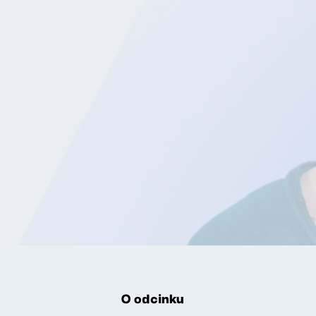
O odcinku