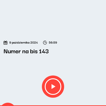
9 października 2024
56:59
Numer na bis 143