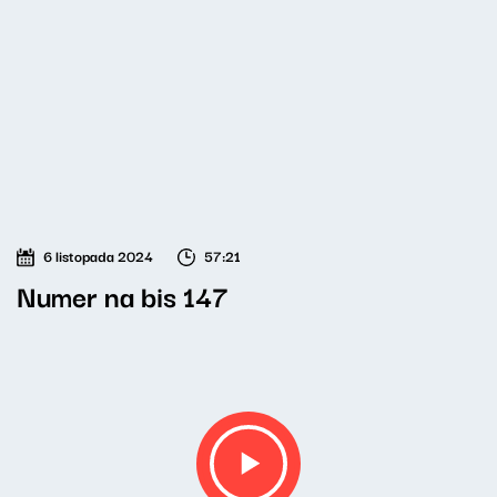
6 listopada 2024
57:21
Numer na bis 147