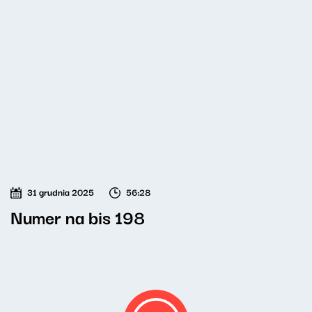
31 grudnia 2025
56:28
Numer na bis 198