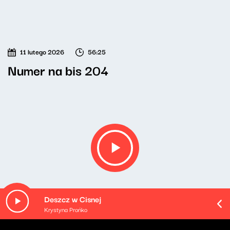
11 lutego 2026
56:25
Numer na bis 204
Deszcz w Cisnej
Krystyna Prońko