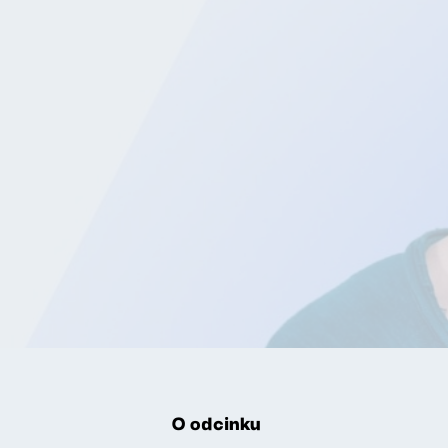
O odcinku