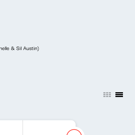
elle & Sil Austin)