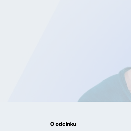
O odcinku