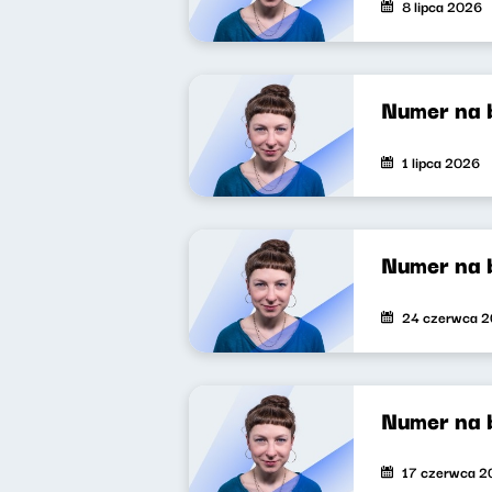
8 lipca 2026
Numer na 
1 lipca 2026
Numer na 
24 czerwca 
Numer na 
17 czerwca 2