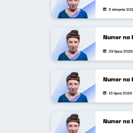
5 sierpnia 20
Numer na 
29 lipca 2026
Numer na 
15 lipca 2026
Numer na 