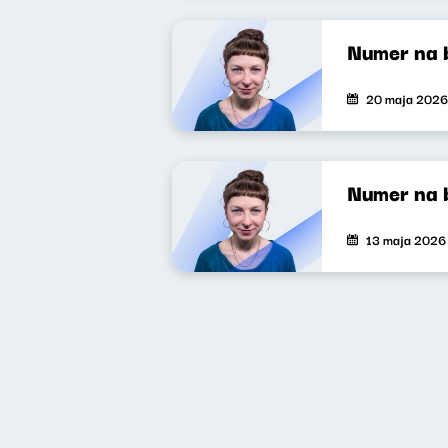
Numer na 
20 maja 2026
Numer na 
13 maja 2026