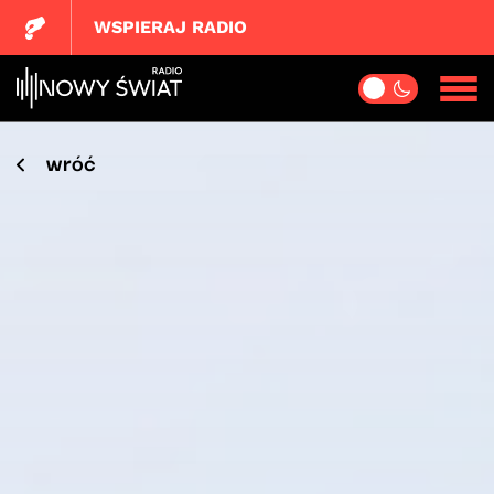
WSPIERAJ RADIO
wróć