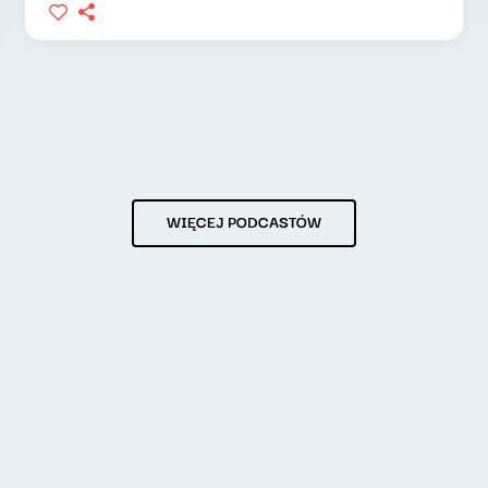
WIĘCEJ PODCASTÓW