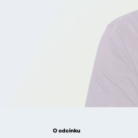
O odcinku