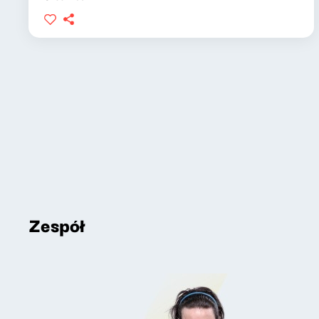
Zespół