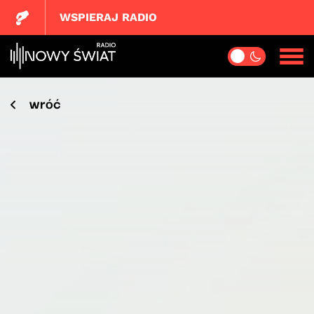
WSPIERAJ RADIO
wróć