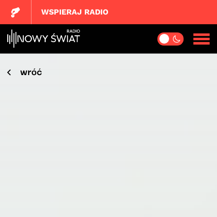
WSPIERAJ RADIO
wróć