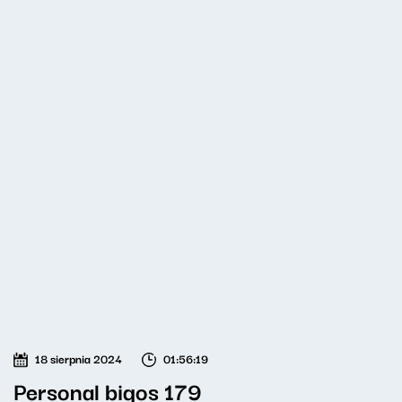
18 sierpnia 2024
01:56:19
Personal bigos 179