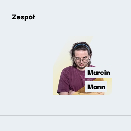
Zespół
Marcin
Mann