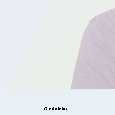
O odcinku