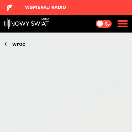
WSPIERAJ RADIO
wróć