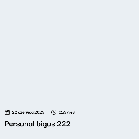
22 czerwca 2025
01:57:48
Personal bigos 222