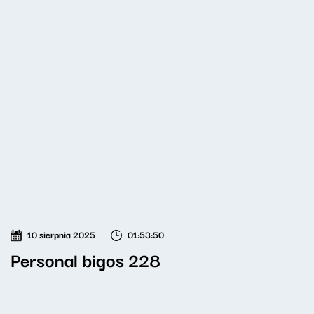
10 sierpnia 2025
01:53:50
Personal bigos 228