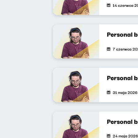
14 czerwca 2
Personal 
7 czerwca 2
Personal 
31 maja 2026
Personal 
24 maja 2026