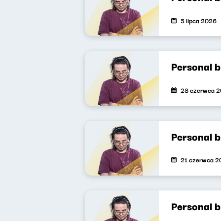
5 lipca 2026
Personal b
28 czerwca 
Personal 
21 czerwca 2
Personal 