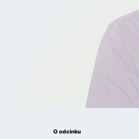
O odcinku