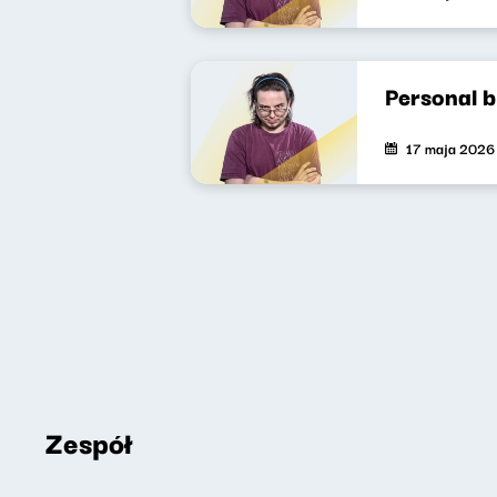
Personal 
17 maja 2026
Zespół