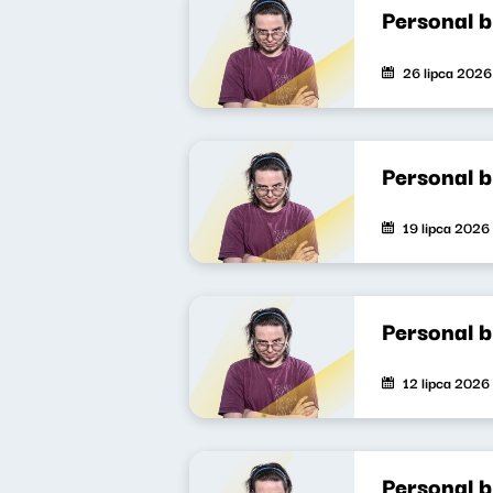
Personal 
26 lipca 2026
Personal 
19 lipca 2026
Personal 
12 lipca 2026
Personal 