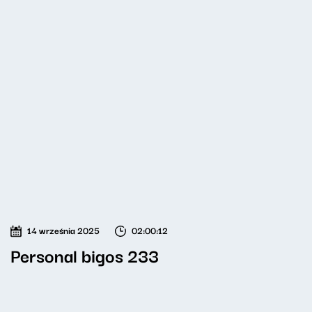
14 września 2025
02:00:12
Personal bigos 233