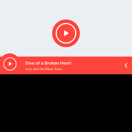
Dive of a Broken Heart
Izzy and the Black Trees
O odcinku