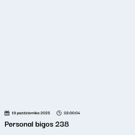
19 października 2025
02:00:04
Personal bigos 238